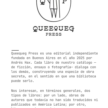
Queequeg Press es una editorial independiente
fundada en Buenos Aires en el año 2025 por
Andrés Hax. Cada libro de nuestro catálogo —
de ficción, ensayo o fotografía— dialoga con
los demás, construyendo una especie de obra
secreta, en el sentido en que una biblioteca
puede serlo.
Nos interesan, en términos generales, dos
tipos de libros: por un lado, obras de
autores que todavía no han sido traducidos ni
publicados en América Latina; por otro,