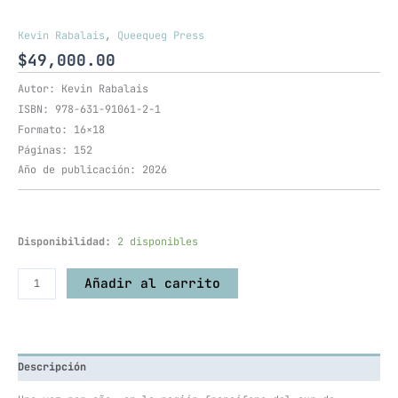
Kevin Rabalais
,
Queequeg Press
$
49,000.00
Autor: Kevin Rabalais
ISBN: 978-631-91061-2-1
Formato: 16×18
Páginas: 152
Año de publicación: 2026
Disponibilidad:
2 disponibles
Añadir al carrito
Descripción