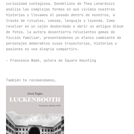
curiosidad contagiosa, Dandelions de Thea Lenarduzzi
analiza las complejas formas en que vivimos nuestras
historias y llevamos el pasado dentro de nosotros, a
través de rituales, comida, lenguaje y leyenda. Como
revolver en un cajón desbordado o abrir un antiguo álbum
de fotos, la autora desentierra relucientes gemas de
ficción familiar, presentándonos un elenco cambiante de
personajes memorables cuyas trayectorias, historias y
pasiones es una alegría compartir».
– Francesca Wade, autora de Square Haunting
También te recomendamos…