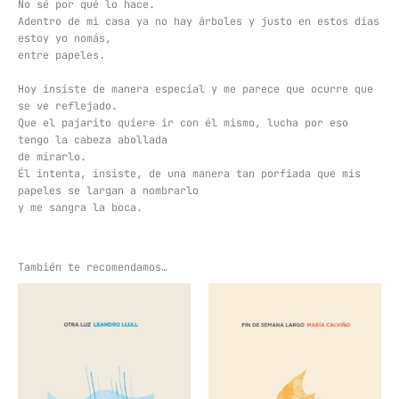
No sé por qué lo hace.
Adentro de mi casa ya no hay árboles y justo en estos días
estoy yo nomás,
entre papeles.
Hoy insiste de manera especial y me parece que ocurre que
se ve reflejado.
Que el pajarito quiere ir con él mismo, lucha por eso
tengo la cabeza abollada
de mirarlo.
Él intenta, insiste, de una manera tan porfiada que mis
papeles se largan a nombrarlo
y me sangra la boca.
También te recomendamos…