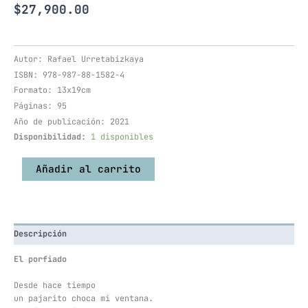
$
27,900.00
Autor: Rafael Urretabizkaya
ISBN: 978-987-88-1582-4
Formato: 13x19cm
Páginas: 95
Año de publicación: 2021
Disponibilidad:
1 disponibles
Añadir al carrito
Descripción
El porfiado
Desde hace tiempo
un pajarito choca mi ventana.