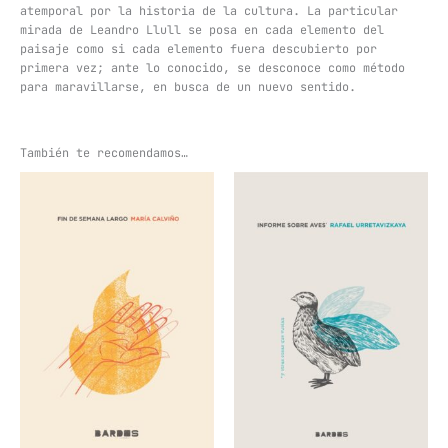
atemporal por la historia de la cultura. La particular
mirada de Leandro Llull se posa en cada elemento del
paisaje como si cada elemento fuera descubierto por
primera vez; ante lo conocido, se desconoce como método
para maravillarse, en busca de un nuevo sentido.
También te recomendamos…