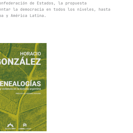
onfederación de Estados, la propuesta
entar la democracia en todos los niveles, hasta
pa y América Latina.