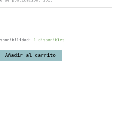
o de publicación: 2025
sponibilidad:
1 disponibles
Añadir al carrito