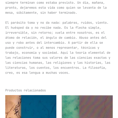
siempre terminan como estaba previsto. Un día, mañana,
pronto, dejaremos esta vida como quien se levanta de la
mesa, súbitamente, sin haber terminado.
El parásito toma y no da nada: palabras, ruidos, viento.
El huésped da y no recibe nada. Es la flecha simple,
irreversible, sin retorno; vuela entre nosotros, es el
átomo de relación, el ángulo de cambio. Abuso antes del
uso y robo antes del intercambio. A partir de ella se
puede construir, o al menos representar, técnicas y
trabajo, economía y sociedad. Aquí la teoría elemental de
las relaciones toma sus valores de las ciencias exactas y
las ciencias humanas, las religiones y las historias, las
literaturas, los cuentos, los encuentros. La filosofía,
creo, es esa lengua a muchas voces.
Productos relacionados