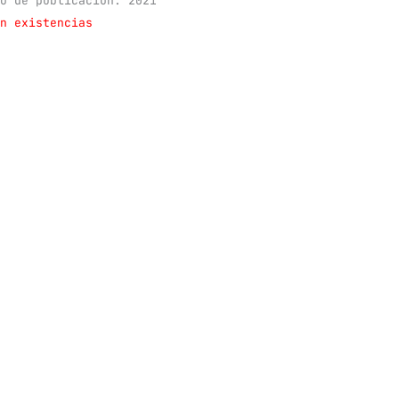
o de publicación: 2021
n existencias