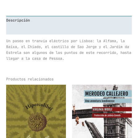
Descripción
Información adicional
Un paseo en tranvía eléctrico por Lisboa: la Alfama, la
Baixa, el Chiado, el castillo de Sao Jorge y el Jardim da
Estrela son algunos de los puntos de este recorrido, hasta
llegar a la casa de Pessoa.
Productos relacionados