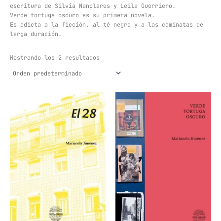
escritura de Silvia Nanclares y Leila Guerriero.
Verde tortuga oscuro es su primera novela.
Es adicta a la ficción, al té negro y a las caminatas de
larga duración.
Mostrando los 2 resultados