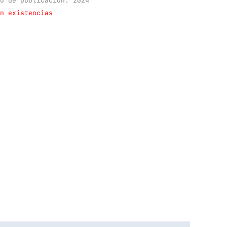
o de publicación: 2024
n existencias