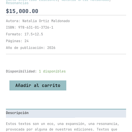
Resonancias
$
15,000.00
Autora: Natalia Ortiz Maldonado
ISBN: 978-631-01-3726-1
Formato: 17.5×12.5
Páginas: 24
Año de publicación: 2026
Disponibilidad:
1 disponibles
Añadir al carrito
Descripción
Estos textos son un eco, una expansión, una resonancia,
provocada por alguna de nuestras ediciones. Textos que