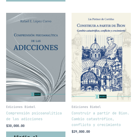
Ediciones Biebel
Ediciones Biebel
Comprensión psicoanalítica
Construir a partir de Bion.
de las adicciones
Cambio catastrófico,
conflicto y crecimiento
$
30,000.00
$
29,000.00