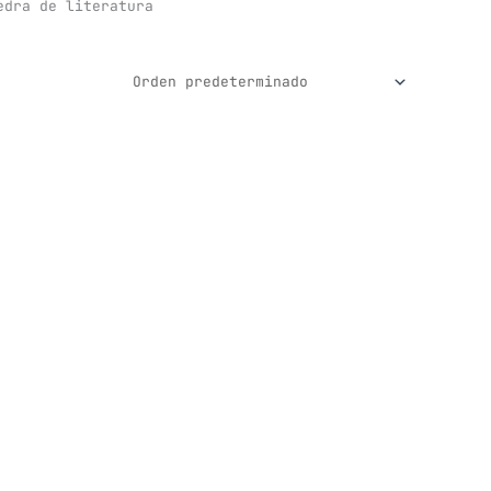
edra de literatura