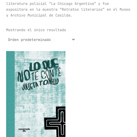
literatura policial “La Chicago Argentina” y fue
expositora en la muestra “Retratos literarios” en el Museo
y Archivo Municipal de Casilda.
Mostrando el único resultado