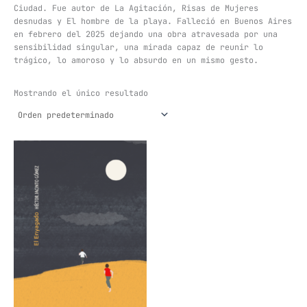
Ciudad. Fue autor de La Agitación, Risas de Mujeres
desnudas y El hombre de la playa. Falleció en Buenos Aires
en febrero del 2025 dejando una obra atravesada por una
sensibilidad singular, una mirada capaz de reunir lo
trágico, lo amoroso y lo absurdo en un mismo gesto.
Mostrando el único resultado