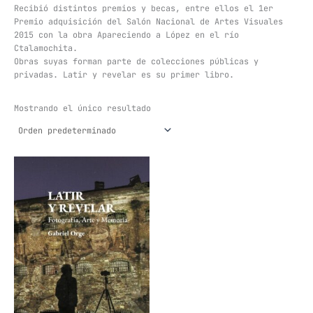
Recibió distintos premios y becas, entre ellos el 1er
Premio adquisición del Salón Nacional de Artes Visuales
2015 con la obra Apareciendo a López en el río
Ctalamochita.
Obras suyas forman parte de colecciones públicas y
privadas. Latir y revelar es su primer libro.
Mostrando el único resultado