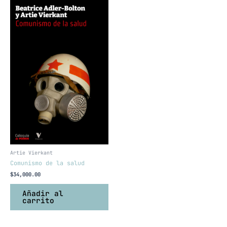
Artie Vierkant
Comunismo de la salud
$
34,000.00
Añadir al
carrito