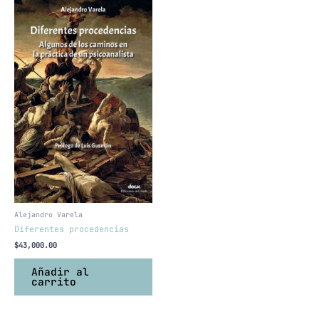
Alejandro Varela
Diferentes procedencias
$
43,000.00
Añadir al
carrito