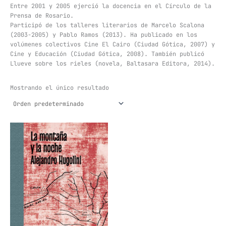
Entre 2001 y 2005 ejerció la docencia en el Círculo de la
Prensa de Rosario.
Participó de los talleres literarios de Marcelo Scalona
(2003-2005) y Pablo Ramos (2013). Ha publicado en los
volúmenes colectivos Cine El Cairo (Ciudad Gótica, 2007) y
Cine y Educación (Ciudad Gótica, 2008). También publicó
Llueve sobre los rieles (novela, Baltasara Editora, 2014).
Mostrando el único resultado