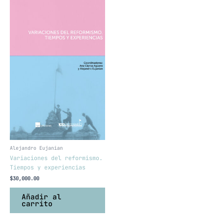
Alejandro Eujanian
Variaciones del reformismo.
Tiempos y experiencias
$
30,000.00
Añadir al
carrito